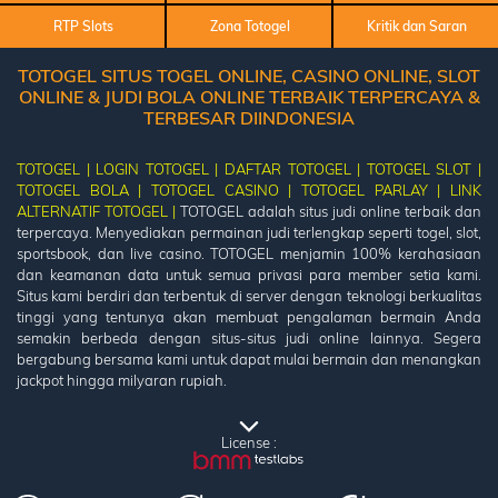
RTP Slots
Zona Totogel
Kritik dan Saran
TOTOGEL SITUS TOGEL ONLINE, CASINO ONLINE, SLOT
ONLINE & JUDI BOLA ONLINE TERBAIK TERPERCAYA &
TERBESAR DIINDONESIA
TOTOGEL |
LOGIN TOTOGEL |
DAFTAR TOTOGEL |
TOTOGEL SLOT |
TOTOGEL BOLA |
TOTOGEL CASINO |
TOTOGEL PARLAY |
LINK
ALTERNATIF TOTOGEL |
TOTOGEL adalah situs judi online terbaik dan
terpercaya. Menyediakan permainan judi terlengkap seperti togel, slot,
sportsbook, dan live casino. TOTOGEL menjamin 100% kerahasiaan
dan keamanan data untuk semua privasi para member setia kami.
Situs kami berdiri dan terbentuk di server dengan teknologi berkualitas
tinggi yang tentunya akan membuat pengalaman bermain Anda
semakin berbeda dengan situs-situs judi online lainnya. Segera
bergabung bersama kami untuk dapat mulai bermain dan menangkan
jackpot hingga milyaran rupiah.
License :