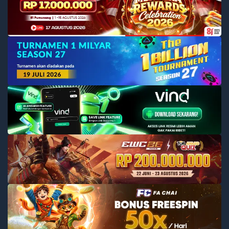
Referral
Promosi
Hubungi
Kami
Download
026 ©
OTOGEL
l right
eserved