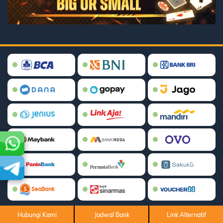
Hubungi Kami
Jadwal Bank
Link Alternatif