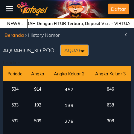
SELAMAT DATANG
Daftar
KIN MUDAH Dengan FITUR Terbaru, Deposit Via : - VIRTUAL ACCOUNT
NEWS :
Beranda
Beranda
History Nomor
Daftar
AQUARIUS_3D
POOL
Togel
Loading...
Live
Casino
Periode
Angka
Angka Keluar 2
Angka Keluar 3
Slot
534
914
457
846
Games
Arcade
533
192
139
638
Deposit
532
509
278
308
History