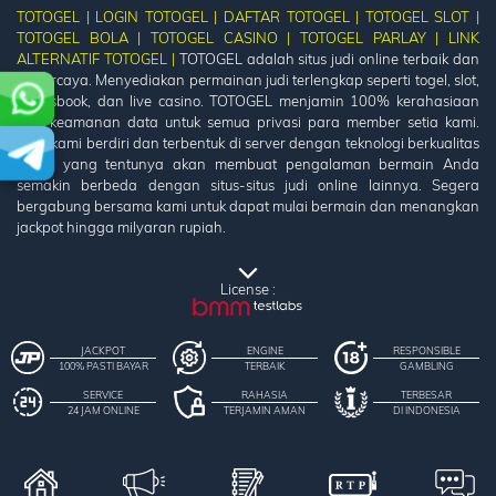
TOTOGEL |
LOGIN TOTOGEL |
DAFTAR TOTOGEL |
TOTOGEL SLOT |
TOTOGEL BOLA |
TOTOGEL CASINO |
TOTOGEL PARLAY |
LINK
ALTERNATIF TOTOGEL |
TOTOGEL adalah situs judi online terbaik dan
terpercaya. Menyediakan permainan judi terlengkap seperti togel, slot,
sportsbook, dan live casino. TOTOGEL menjamin 100% kerahasiaan
dan keamanan data untuk semua privasi para member setia kami.
Situs kami berdiri dan terbentuk di server dengan teknologi berkualitas
tinggi yang tentunya akan membuat pengalaman bermain Anda
semakin berbeda dengan situs-situs judi online lainnya. Segera
bergabung bersama kami untuk dapat mulai bermain dan menangkan
jackpot hingga milyaran rupiah.
License :
JACKPOT
ENGINE
RESPONSIBLE
100% PASTI BAYAR
TERBAIK
GAMBLING
SERVICE
RAHASIA
TERBESAR
24 JAM ONLINE
TERJAMIN AMAN
DI INDONESIA